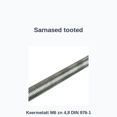
Sarnased tooted
Keermelatt M6 zn 4,8 DIN 976-1