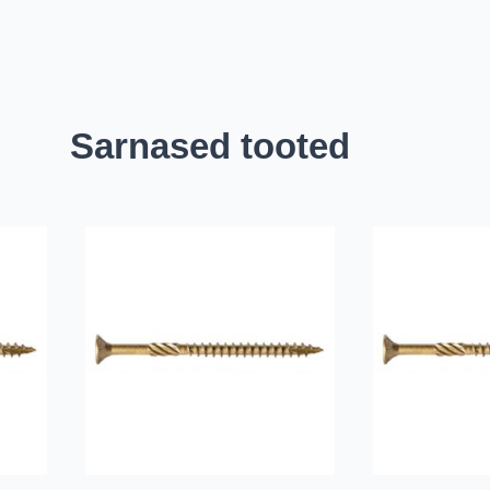
Sarnased tooted