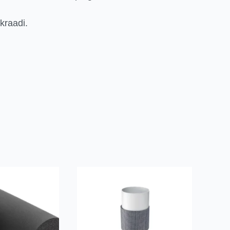
kraadi.