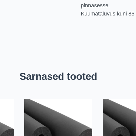
pinnasesse.
Kuumataluvus kuni 85 
Sarnased tooted