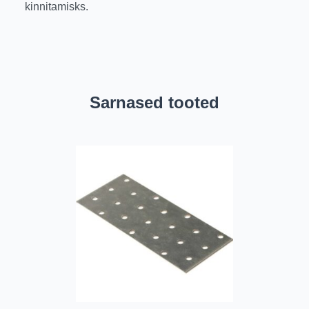
kinnitamisks.
Sarnased tooted