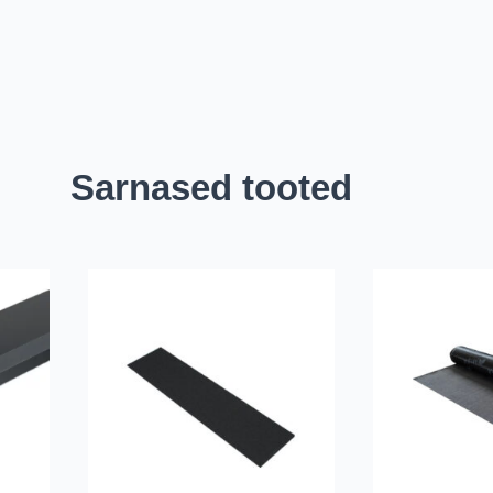
Sarnased tooted