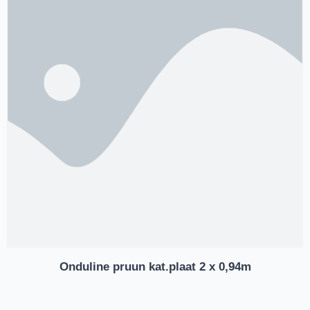
Onduline pruun kat.plaat 2 x 0,94m