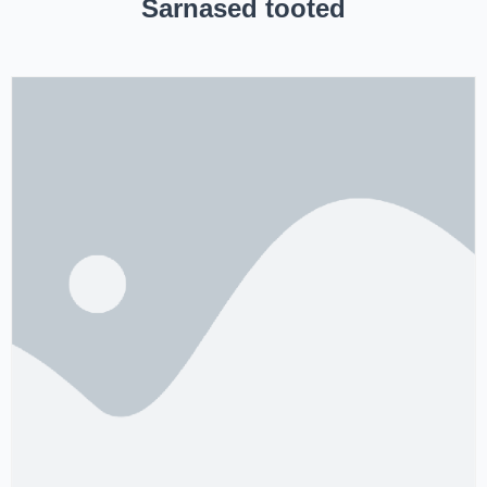
Sarnased tooted