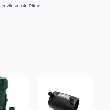
keevitusmasin Ritmo