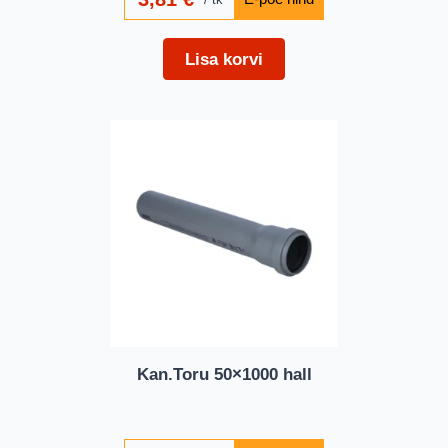
Lisa korvi
Kan.Toru 50×1000 hall