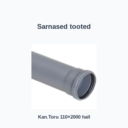
Sarnased tooted
Kan.Toru 110×2000 hall