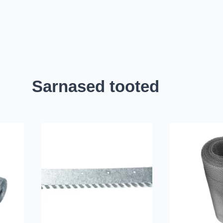
Sarnased tooted