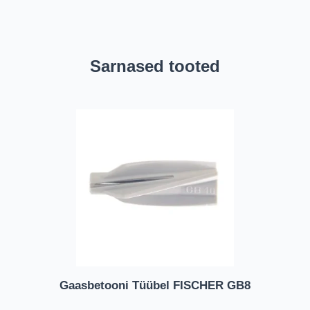
Sarnased tooted
Gaasbetooni Tüübel FISCHER GB8