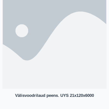
Välisvoodrilaud peens. UYS 21x120x6000