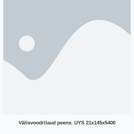
Välisvoodrilaud peens. UYS 21x145x5400