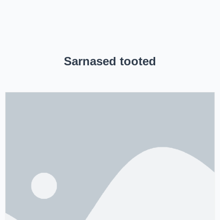
Sarnased tooted