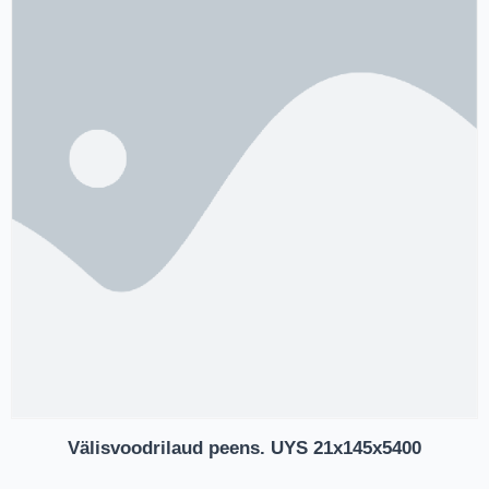
Välisvoodrilaud peens. UYS 21x145x5400