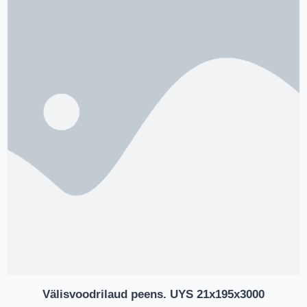
Välisvoodrilaud peens. UYS 21x195x3000