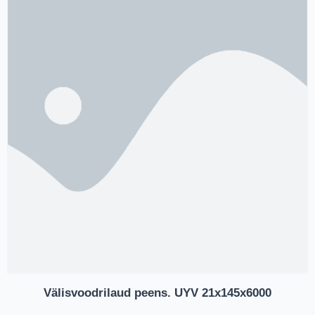
Välisvoodrilaud peens. UYV 21x145x6000