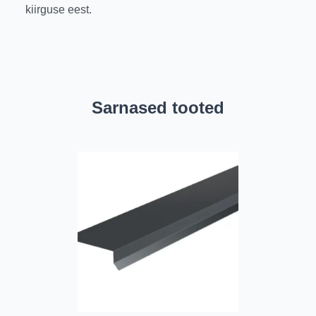
kiirguse eest.
Sarnased tooted