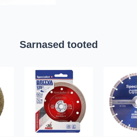
Sarnased tooted