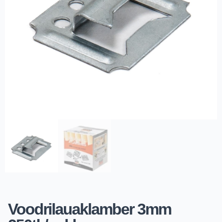
Voodrilauaklamber 3mm